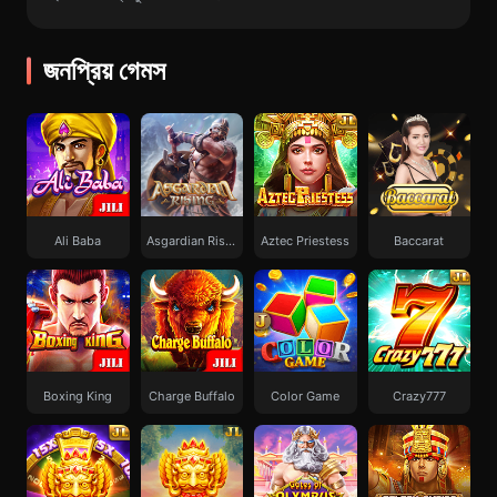
জনপ্রিয় গেমস
Ali Baba
Asgardian Rising
Aztec Priestess
Baccarat
Boxing King
Charge Buffalo
Color Game
Crazy777