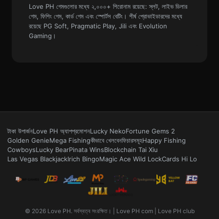
Love PH গেমগুলোর মধ্যে ২,০০০+ শিরোনাম রয়েছে: স্লট, লাইভ ডিলার
গেম, ফিশিং গেম, কার্ড গেম এবং স্পোর্টস বেটিং। শীর্ষ প্রোভাইডারদের মধ্যে
রয়েছে PG Soft, Pragmatic Play, Jili এবং Evolution
Gaming।
টাকা উপার্জন
Love PH অ্যাপ
প্রমোশন
Lucky Neko
Fortune Gems 2
Golden Genie
Mega Fishing
কীভাবে খেলবেন
ফিচারসমূহ
Happy Fishing
Cowboys
Lucky Bear
Pinata Wins
Blockchain Tai Xiu
Las Vegas Blackjack
Irich Bingo
Magic Ace Wild Lock
Cards Hi Lo
©
2026
Love PH. সর্বস্বত্ব সংরক্ষিত। | Love PH com | Love PH club