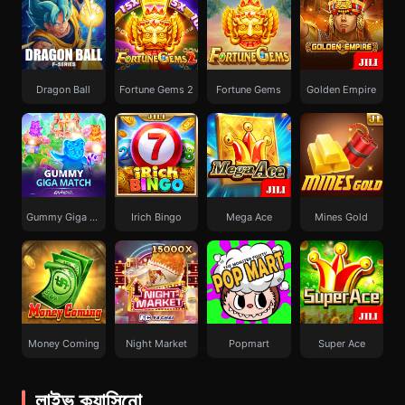
Dragon Ball
Fortune Gems 2
Fortune Gems
Golden Empire
Gummy Giga Match
Irich Bingo
Mega Ace
Mines Gold
Money Coming
Night Market
Popmart
Super Ace
লাইভ ক্যাসিনো