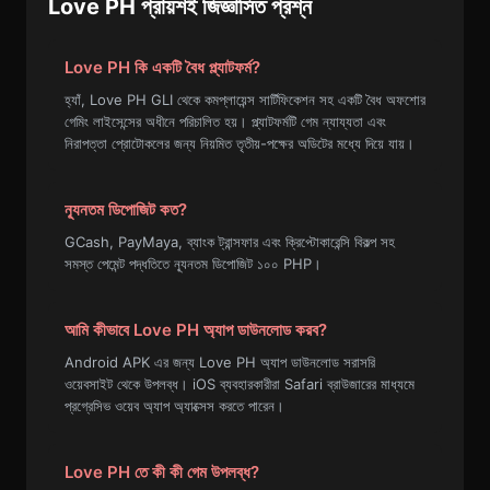
Love PH প্রায়শই জিজ্ঞাসিত প্রশ্ন
Love PH কি একটি বৈধ প্ল্যাটফর্ম?
হ্যাঁ, Love PH GLI থেকে কমপ্লায়েন্স সার্টিফিকেশন সহ একটি বৈধ অফশোর
গেমিং লাইসেন্সের অধীনে পরিচালিত হয়। প্ল্যাটফর্মটি গেম ন্যায্যতা এবং
নিরাপত্তা প্রোটোকলের জন্য নিয়মিত তৃতীয়-পক্ষের অডিটের মধ্যে দিয়ে যায়।
ন্যূনতম ডিপোজিট কত?
GCash, PayMaya, ব্যাংক ট্রান্সফার এবং ক্রিপ্টোকারেন্সি বিকল্প সহ
সমস্ত পেমেন্ট পদ্ধতিতে ন্যূনতম ডিপোজিট ১০০ PHP।
আমি কীভাবে Love PH অ্যাপ ডাউনলোড করব?
Android APK এর জন্য Love PH অ্যাপ ডাউনলোড সরাসরি
ওয়েবসাইট থেকে উপলব্ধ। iOS ব্যবহারকারীরা Safari ব্রাউজারের মাধ্যমে
প্রগ্রেসিভ ওয়েব অ্যাপ অ্যাক্সেস করতে পারেন।
Love PH তে কী কী গেম উপলব্ধ?