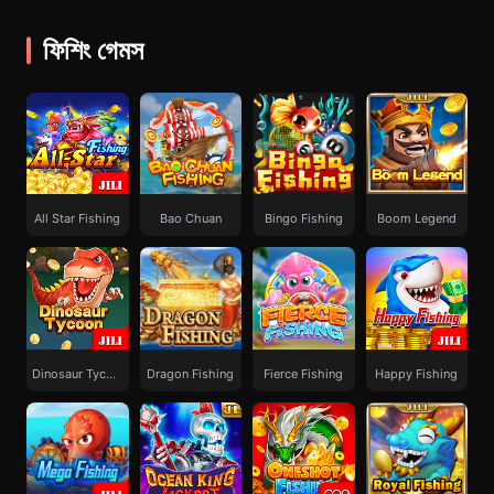
ফিশিং গেমস
All Star Fishing
Bao Chuan
Bingo Fishing
Boom Legend
Dinosaur Tycoon
Dragon Fishing
Fierce Fishing
Happy Fishing