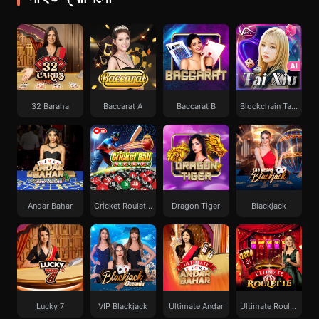
32 Baraha
Baccarat A
Baccarat B
Blockchain Tai Xiu
Andar Bahar
Cricket Roulette
Dragon Tiger
Blackjack
Lucky 7
VIP Blackjack
Ultimate Andar
Ultimate Roulette