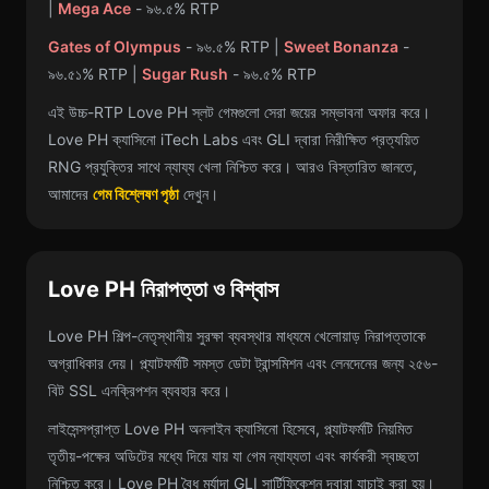
|
Mega Ace
- ৯৬.৫% RTP
Gates of Olympus
- ৯৬.৫% RTP |
Sweet Bonanza
-
৯৬.৫১% RTP |
Sugar Rush
- ৯৬.৫% RTP
এই উচ্চ-RTP Love PH স্লট গেমগুলো সেরা জয়ের সম্ভাবনা অফার করে।
Love PH ক্যাসিনো iTech Labs এবং GLI দ্বারা নিরীক্ষিত প্রত্যয়িত
RNG প্রযুক্তির সাথে ন্যায্য খেলা নিশ্চিত করে। আরও বিস্তারিত জানতে,
আমাদের
গেম বিশ্লেষণ পৃষ্ঠা
দেখুন।
Love PH নিরাপত্তা ও বিশ্বাস
Love PH শিল্প-নেতৃস্থানীয় সুরক্ষা ব্যবস্থার মাধ্যমে খেলোয়াড় নিরাপত্তাকে
অগ্রাধিকার দেয়। প্ল্যাটফর্মটি সমস্ত ডেটা ট্রান্সমিশন এবং লেনদেনের জন্য ২৫৬-
বিট SSL এনক্রিপশন ব্যবহার করে।
লাইসেন্সপ্রাপ্ত Love PH অনলাইন ক্যাসিনো হিসেবে, প্ল্যাটফর্মটি নিয়মিত
তৃতীয়-পক্ষের অডিটের মধ্যে দিয়ে যায় যা গেম ন্যায্যতা এবং কার্যকরী স্বচ্ছতা
নিশ্চিত করে। Love PH বৈধ মর্যাদা GLI সার্টিফিকেশন দ্বারা যাচাই করা হয়।